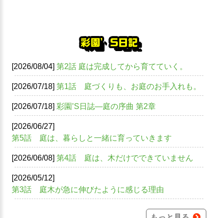
彩園’S日記
[2026/08/04]
第2話 庭は完成してから育てていく。
[2026/07/18]
第1話 庭づくりも、お庭のお手入れも。
[2026/07/18]
彩園’S日誌―庭の序曲 第2章
[2026/06/27]
第5話 庭は、暮らしと一緒に育っていきます
[2026/06/08]
第4話 庭は、木だけでできていません
[2026/05/12]
第3話 庭木が急に伸びたように感じる理由
もっと見る