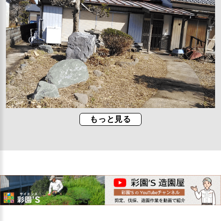
もっと見る