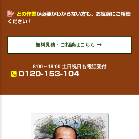
どの作業
が必要かわからない方も、お気軽にご相談
ください！
無料見積・ご相談はこちら
8:00～18:00 土日祝日も電話受付
0120-153-104