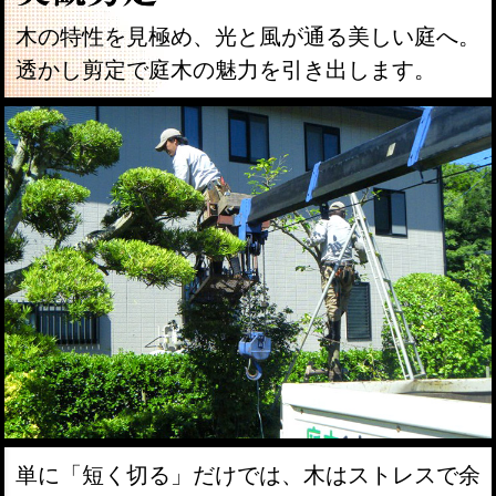
木の特性を見極め、光と風が通る美しい庭へ。
透かし剪定で庭木の魅力を引き出します。
単に「短く切る」だけでは、木はストレスで余