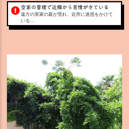
空家の管理で近隣から苦情がきている
遠方の実家の庭が荒れ、近所に迷惑をかけて
いる…