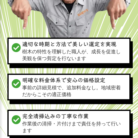
適切な時期と方法で美しい選定を実現
樹木の特性を理解した職人が、成長を促進し
美観を保つ剪定を行ないます
明確な料金体系で安心の価格設定
事前の詳細見積で、追加料金なし。地域密着
だからこその適正価格
完全清掃込みの丁寧な作業
作業後の清掃・片付けまで責任を持って行い
ます