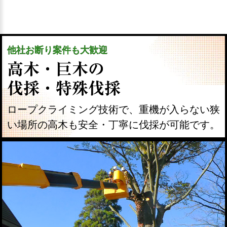
他社お断り案件も大歓迎
高木・巨木の
伐採・特殊伐採
ロープクライミング技術で、重機が入らない狭
い場所の高木も安全・丁寧に伐採が可能です。