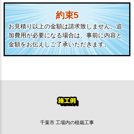
約束5
お見積り以上の金額は請求致しません。追
加費用が必要になる場合は、事前に内容と
金額をお伝えしご了承いただきます。
施工例
千葉市 工場内の植栽工事