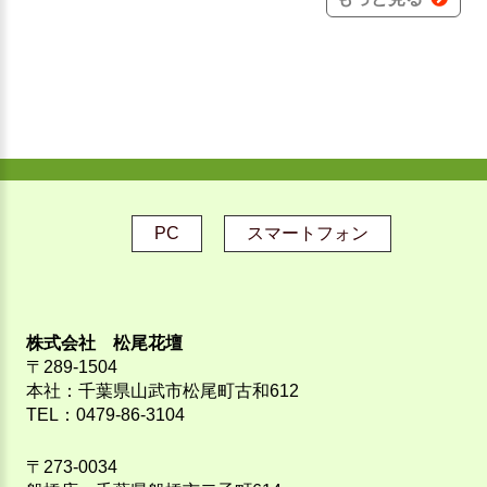
PC
スマートフォン
株式会社 松尾花壇
〒289-1504
本社：千葉県山武市松尾町古和612
TEL：0479-86-3104
〒273-0034