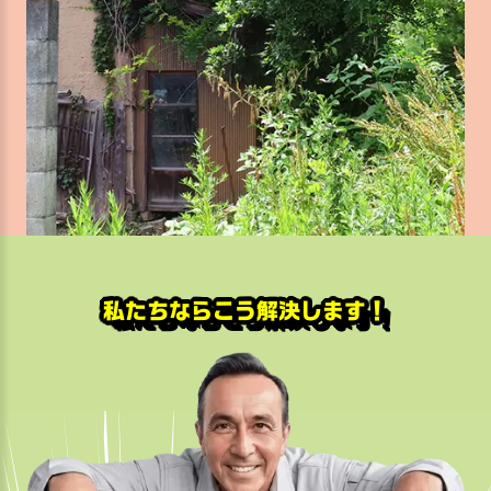
私たちならこう解決します！