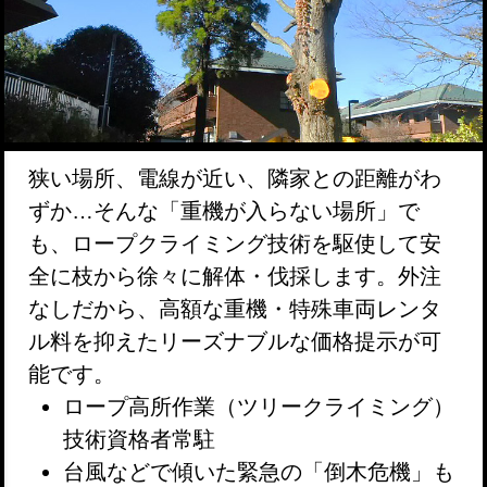
狭い場所、電線が近い、隣家との距離がわ
ずか…そんな「重機が入らない場所」で
も、ロープクライミング技術を駆使して安
全に枝から徐々に解体・伐採します。外注
なしだから、高額な重機・特殊車両レンタ
ル料を抑えたリーズナブルな価格提示が可
能です。
ロープ高所作業（ツリークライミング）
技術資格者常駐
台風などで傾いた緊急の「倒木危機」も