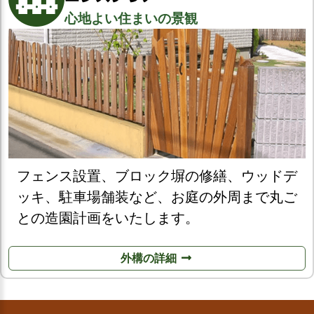
心地よい住まいの景観
フェンス設置、ブロック塀の修繕、ウッドデ
ッキ、駐車場舗装など、お庭の外周まで丸ご
との造園計画をいたします。
外構の詳細