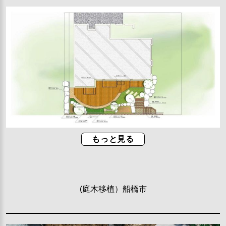
もっと見る
(庭木移植）船橋市