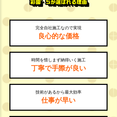
彩園’Sが選ばれる理由
完全自社施工なので実現
良心的な価格
時間を惜しまず納得いく施工
丁寧で手際が良い
技術があるから最大効率
仕事が早い