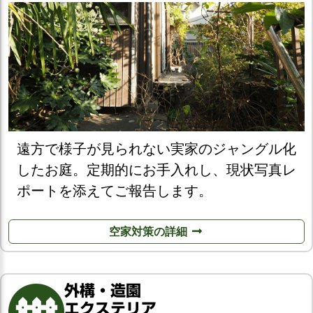
遠方で様子が見られない実家のジャングル化
したお庭。定期的にお手入れし、現状写真レ
ポートを添えてご報告します。
空家対策の詳細
外構・造園
エクステリア