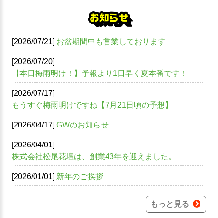
お知らせ
[2026/07/21]
お盆期間中も営業しております
[2026/07/20]
【本日梅雨明け！】予報より1日早く夏本番です！
[2026/07/17]
もうすぐ梅雨明けですね【7月21日頃の予想】
[2026/04/17]
GWのお知らせ
[2026/04/01]
株式会社松尾花壇は、創業43年を迎えました。
[2026/01/01]
新年のご挨拶
もっと見る