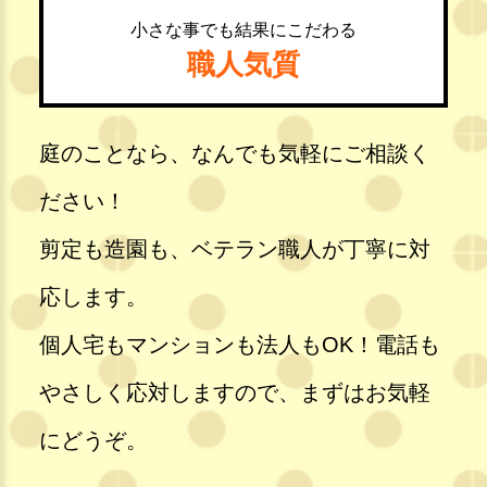
小さな事でも結果にこだわる
職人気質
庭のことなら、なんでも気軽にご相談く
ださい！
剪定も造園も、ベテラン職人が丁寧に対
応します。
個人宅もマンションも法人もOK！電話も
やさしく応対しますので、まずはお気軽
にどうぞ。