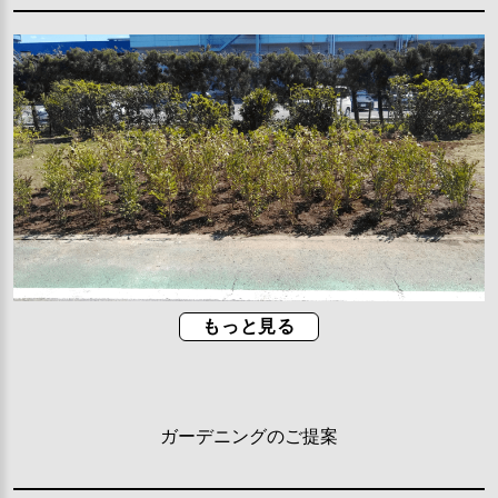
もっと見る
ガーデニングのご提案