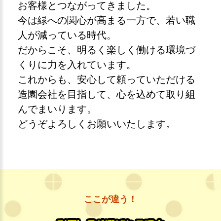
お客様とつながってきました。
今は緑への関心が高まる一方で、若い職
人が減っている時代。
だからこそ、明るく楽しく働ける環境づ
くりに力を入れています。
これからも、安心して頼っていただける
造園会社を目指して、心を込めて取り組
んでまいります。
どうぞよろしくお願いいたします。
ここが違う！