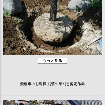
もっと見る
船橋市のお客様 別荘の草刈と剪定作業