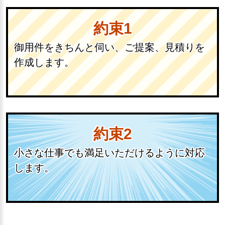
約束1
御用件をきちんと伺い、ご提案、見積りを
作成します。
約束2
小さな仕事でも満足いただけるように対応
します。